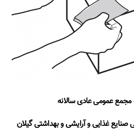
مجمع عمومی عادی سالانه
صنایع غذایی و آرایشی و بهداشتی گیلان