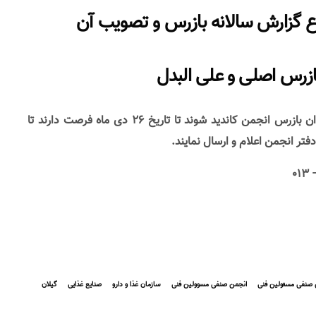
ع گزارش سالانه بازرس و تصویب آن
ازرس اصلی و علی البدل
کلیه مسوولین فنی که تمایل دارند به عنوان بازرس انجمن کاندید شوند تا تاریخ ۲۶ دی ماه فرصت دارند تا
فتر انجمن اعلام و ارسال نمایند.
 صنفی مسئولین فنی
انجمن صنفی مسوولین فنی
سازمان غذا و دارو
صنایع غذایی
گیلان