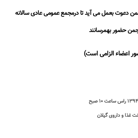
جمن
دعوت بعمل می آید تا درمجمع عمومی عادی سالانه
جمن حضور بهمرسانند
ر اعضاء الزامی است)
ت غذا و داروی گیلان