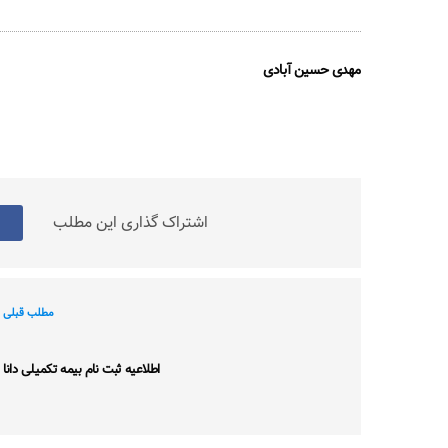
مهدی حسین آبادی
اشتراک گذاری این مطلب
مطلب قبلی
اطلاعیه ثبت نام بیمه تکمیلی دانا