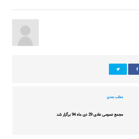
مطلب بعدی
مجمع عمومی عادی 29 دی ماه 94 برگزار شد