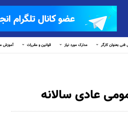
فنی بعنوان کارگر
مدارک مورد نیاز
قوانین و مقررات
آموزش مس
می عادی سالانه