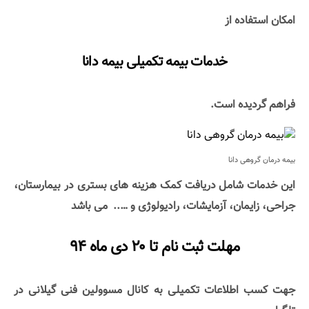
امکان استفاده از
خدمات بیمه تکمیلی بیمه دانا
فراهم گردیده است.
بیمه درمان گروهی دانا
این خدمات شامل دریافت کمک هزینه های بستری در بیمارستان،
جراحی، زایمان، آزمایشات، رادیولوژی و ….. می باشد
مهلت ثبت نام تا ۲۰ دی ماه ۹۴
جهت کسب اطلاعات تکمیلی به کانال مسوولین فنی گیلانی در