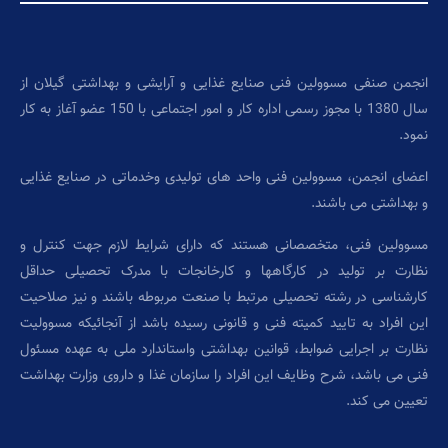
انجمن صنفی مسوولین فنی صنایع غذایی و آرایشی و بهداشتی گیلان از
سال 1380 با مجوز رسمی اداره کار و امور اجتماعی با 150 عضو آغاز به کار
نمود.
اعضای انجمن، مسوولین فنی واحد های تولیدی وخدماتی در صنایع غذایی
و بهداشتی می باشند.
مسوولین فنی، متخصصانی هستند که دارای شرایط لازم جهت کنترل و
نظارت بر تولید در کارگاهها و کارخانجات با مدرک تحصیلی حداقل
کارشناسی در رشته تحصیلی مرتبط با صنعت مربوطه باشند و نیز صلاحیت
این افراد به تایید کمیته فنی و قانونی رسیده باشد از آنجائیکه مسوولیت
نظارت بر اجرایی ضوابط، قوانین بهداشتی واستاندارد ملی به عهده مسئول
فنی می باشد، شرح وظایف این افراد را سازمان غذا و داروی وزارت بهداشت
تعیین می کند.