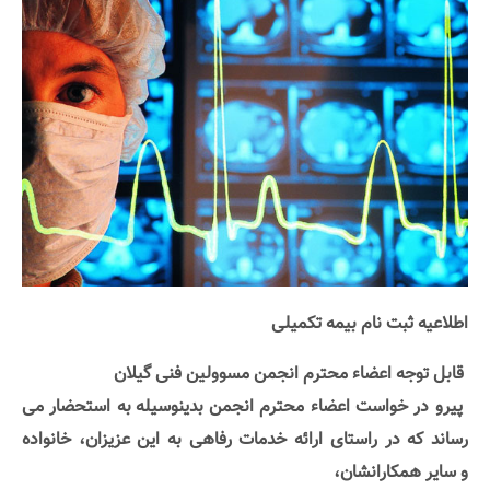
اطلاعیه ثبت نام بیمه تکمیلی
قابل توجه اعضاء محترم انجمن مسوولین فنی گیلان
پیرو در خواست اعضاء محترم انجمن
بدینوسیله به استحضار می
رساند
که در راستای ارائه خدمات رفاهی به این عزیزان،
خانواده
و
سایر همکارانشان،