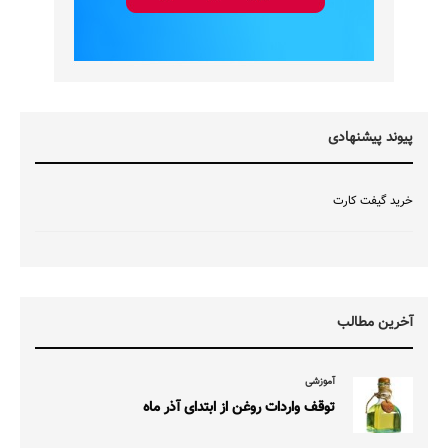
پیوند پیشنهادی
خرید گیفت کارت
آخرین مطالب
آموزشی
توقف واردات روغن از ابتدای آذر ماه