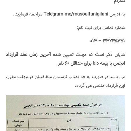
تلگرام
به آدرس
Telegram.me/masoulfanigilani
مراجعه فرمایید .
شماره تماس برای ثبت نام:
۳۳۲۳۵۳۵۱ – ۰۱۳
شایان ذکر است که مهلت تعیین شده
آخرین زمان عقد قرارداد
انجمن با بیمه دانا برای حداقل ۶۰ نفر
می باشد در صورت به حد نصاب نرسیدن متقاضیان در مهلت مقرر،
این قرارداد منتفی می گردد.