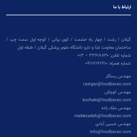
ارتباط با ما
گیلان / رشت / چهار راه حشمت / کوی بیانی / کوچه اول سمت چپ /
ساختمان معاونت غذا و دارو دانشگاه علوم پزشکی گیلان / طبقه اول
شماره تلفن: ۳۳۶۱۸۸۳۰ – ۰۱۳
شماره همراه: ۰۹۱۱۷۱۹۲۶۱۰
مهندس رستگار
rastgar@foodbaran.com
مهندس کوچکی
kochaki@foodbaran.com
مهندس ملک زاده
malekzadeh@foodbaran.com
مهندس حسین آبادی
info@foodbaran.com