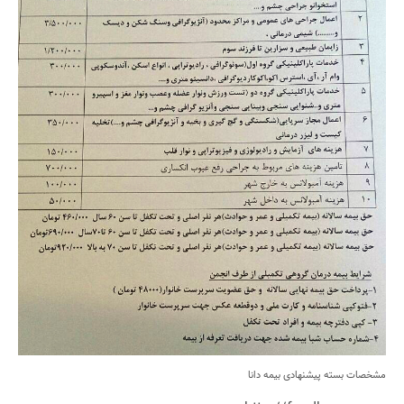
مشخصات بسته پیشنهادی بیمه دانا