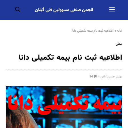
خانه
»
اطلاعیه ثبت نام بیمه تکمیلی دانا
صنفی
اطلاعیه ثبت نام بیمه تکمیلی دانا
مهدی حسین آبادی
14