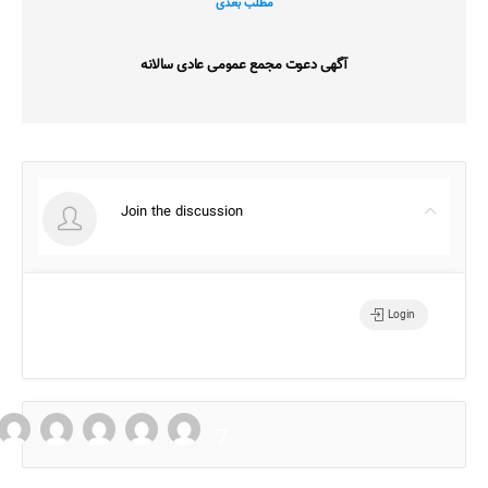
مطلب بعدی
آگهی دعوت مجمع عمومی عادی سالانه
Join the discussion
Login