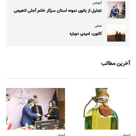
آموزشی
تجلیل از بانوی نمونه استان سرکار خانم آجلی لاهیجی
صنفی
کانون، امیدی دوباره
آخرین مطالب
آموزشی
آموزشی