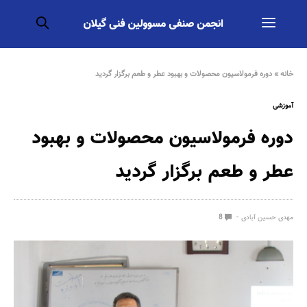
خانه
»
دوره فرمولاسیون محصولات و بهبود عطر و طعم برگزار گردید
آموزشی
دوره فرمولاسیون محصولات و بهبود
عطر و طعم برگزار گردید
مهدی حسین آبادی
8