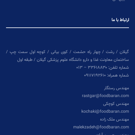
ارتباط با ما
گیلان / رشت / چهار راه حشمت / کوی بیانی / کوچه اول سمت چپ /
ساختمان معاونت غذا و دارو دانشگاه علوم پزشکی گیلان / طبقه اول
شماره تلفن: ۳۳۶۱۸۸۳۰ – ۰۱۳
شماره همراه: ۰۹۱۱۷۱۹۲۶۱۰
مهندس رستگار
rastgar@foodbaran.com
مهندس کوچکی
kochaki@foodbaran.com
مهندس ملک زاده
malekzadeh@foodbaran.com