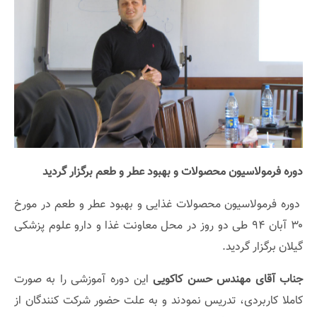
دوره فرمولاسیون محصولات و بهبود عطر و طعم برگزار گردید
دوره فرمولاسیون محصولات غذایی و بهبود عطر و طعم در مورخ
۳۰ آبان ۹۴ طی دو روز در محل معاونت غذا و دارو علوم پزشکی
گیلان برگزار گردید.
جناب آقای مهندس حسن کاکویی
این دوره آموزشی را به صورت
کاملا کاربردی، تدریس نمودند و به علت حضور شرکت کنندگان از