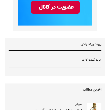
پیوند پیشنهادی
خرید گیفت کارت
آخرین مطالب
آموزشی