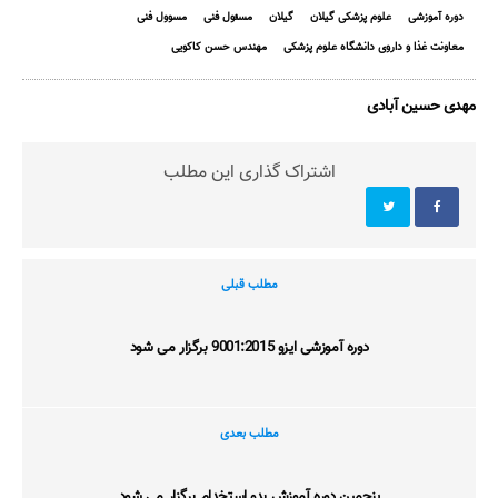
دوره آموزشی
علوم پزشکی گیلان
گیلان
مسئول فنی
مسوول فنی
معاونت غذا و داروی دانشگاه علوم پزشکی
مهندس حسن کاکویی
مهدی حسین آبادی
اشتراک گذاری این مطلب
مطلب قبلی
دوره آموزشی ایزو 9001:2015 برگزار می شود
مطلب بعدی
پنجمین دوره آموزش بدو استخدام برگزار می شود