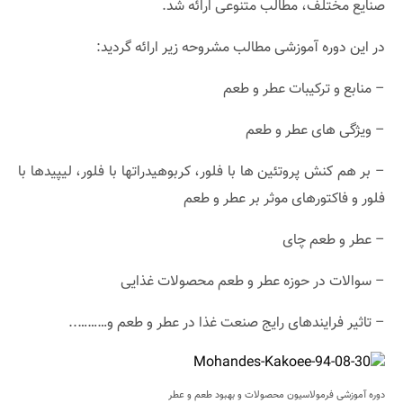
صنایع مختلف، مطالب متنوعی ارائه شد.
در این دوره آموزشی مطالب مشروحه زیر ارائه گردید:
– منابع و ترکیبات عطر و طعم
– ویژگی های عطر و طعم
– بر هم کنش پروتئین ها با فلور، کربوهیدراتها با فلور، لیپیدها با
فلور و فاکتورهای موثر بر عطر و طعم
– عطر و طعم چای
– سوالات در حوزه عطر و طعم محصولات غذایی
– تاثیر فرایندهای رایج صنعت غذا در عطر و طعم و………..
دوره آموزشی فرمولاسیون محصولات و بهبود طعم و عطر