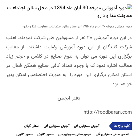
دوره آموزشی مورخه ۳۰ آبان ماه ۱۳۹۴ در محل سالن اجتماعات معاونت غذا و دارو
در این دوره آموزشی ۳۰ نفر از مسوولین فنی شرکت نمودند. اغلب
شرکت کنندگان از این دوره آموزشی رضایت داشتند. از معایب
برگزاری این دوره می توان به تنوع صنایع در کلاس و حجم زیاد
مطالب اشاره نمود که با وجود تعداد کافی صنایع همگن فعال در
استان امکان برگزاری این دوره را به صورت اختصاصی امکان پذیر
خواهد بود.
دفتر انجمن
http://foodbaran.com
کلید واژه ها
آموزش مسئولین فنی
آموزش مسوولین فنی
استان گیلان
انجمن صنفی مسئولین فنی
انجمن صنفی مسوولین فنی
حسن کاکوئی
حسن کاکویی