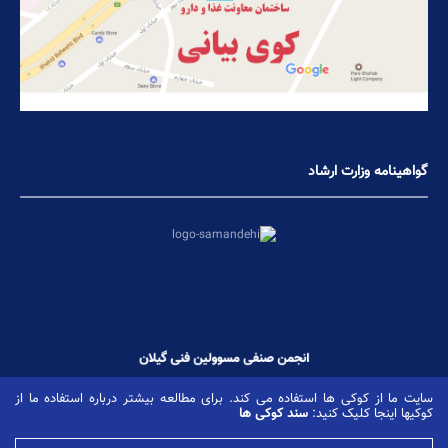
گواهینامه وزارت ارشاد
سایت ما از کوکی ها استفاده می کند. برای مطالعه بیشتر درباره استفاده ما از
کوکیها اینجا کلیک کنید:
سند کوکی ها
کلیه حقوق این وب سایت متعلق است به انجمن مسوولین فنی استان گیلان، کپی برداری با ذکر منبع