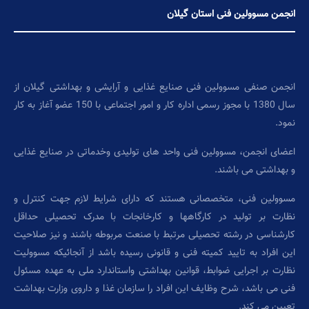
انجمن مسوولین فنی استان گیلان
انجمن صنفی مسوولین فنی صنایع غذایی و آرایشی و بهداشتی گیلان از
سال 1380 با مجوز رسمی اداره کار و امور اجتماعی با 150 عضو آغاز به کار
نمود.
اعضای انجمن، مسوولین فنی واحد های تولیدی وخدماتی در صنایع غذایی
و بهداشتی می باشند.
مسوولین فنی، متخصصانی هستند که دارای شرایط لازم جهت کنترل و
نظارت بر تولید در کارگاهها و کارخانجات با مدرک تحصیلی حداقل
کارشناسی در رشته تحصیلی مرتبط با صنعت مربوطه باشند و نیز صلاحیت
این افراد به تایید کمیته فنی و قانونی رسیده باشد از آنجائیکه مسوولیت
نظارت بر اجرایی ضوابط، قوانین بهداشتی واستاندارد ملی به عهده مسئول
فنی می باشد، شرح وظایف این افراد را سازمان غذا و داروی وزارت بهداشت
تعیین می کند.