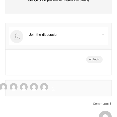
Join the discussion
Login
8 Comments