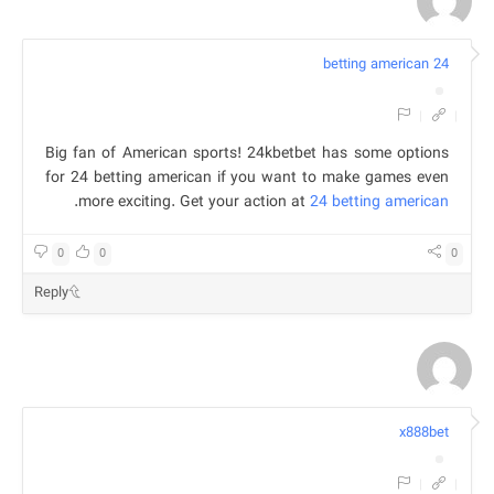
24 betting american
|
|
Big fan of American sports! 24kbetbet has some options
for 24 betting american if you want to make games even
.
more exciting. Get your action at
24 betting american
0
0
0
Reply
x888bet
|
|