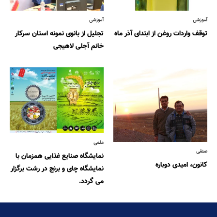
آموزشی
آموزشی
توقف واردات روغن از ابتدای آذر ماه
تجلیل از بانوی نمونه استان سرکار
خانم آجلی لاهیجی
علمی
صنفی
نمایشگاه صنایع غذایی همزمان با
کانون، امیدی دوباره
نمایشگاه چای و برنج در رشت برگزار
می گردد.