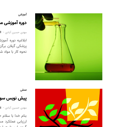
آموزشی
دوره آموزشی مبا
مهدی حسین آبادی
ابلاغیه دوره آمو
پزشکی گیلان برگزا
نحوه کار با مواد ش
صنفی
پیش نویس سوم 
مهدی حسین آبادی
بنام خدا با سلا
ارزیابی عملکرد م