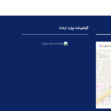
گواهینامه وزارت ارشاد