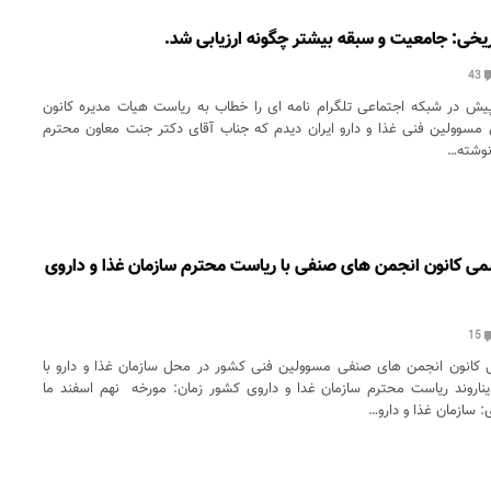
اریخی: جامعیت و سبقه بیشتر چگونه ارزیابی شد.
43
 پیش در شبکه اجتماعی تلگرام نامه ای را خطاب به ریاست هیات مدیره کانون
سوولین فنی غذا و دارو ایران دیدم که جناب آقای دکتر جنت معاون محترم
 نوشته…
ی کانون انجمن های صنفی با ریاست محترم سازمان غذا و داروی
15
کانون انجمن های صنفی مسوولین فنی کشور در محل سازمان غذا و دارو با
یناروند ریاست محترم سازمان غدا و داروی کشور زمان: مورخه نهم اسفند ما