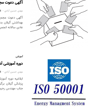
آگهی دعوت مجم
مهدی حسین آبادی
آگهی دعوت مجمع 
بهداشتی گیلان بد
عادی سالانه انجم
آموزشی
دوره آموزشی آش
مهدی حسین آبادی
ابلاغیه دوره آمو
پزشکی گیلان برگز
جناب مهندس رحیم 