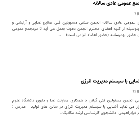
ع عمومی عادی سالانه
9
عمومی عادی سالانه انجمن صنفی مسوولین فنی صنایع غذایی و آرایشی و
ینوسیله از کلیه اعضای محترم انجمن دعوت بعمل می آید تا درمجمع عمومی
ن حضور بهمرسانند (حضور اعضاء الزامی است) …
نایی با سیستم مدیریت انرژی
12
زشی انجمن مسئولین فنی گیلان با همکاری معاونت غذا و داروی دانشگاه علوم
ار می نماید آشنایی با سیستم مدیریت انرژی در سالن های تولید مدرس :
فرابراهیمی دانشجوی کارشناسی ارشد مکانیک…