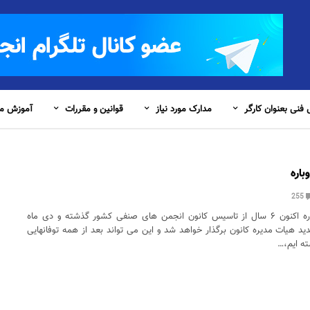
فنی بعنوان کارگر
مدارک مورد نیاز
قوانین و مقررات
آموزش مس
باره
255
کانون، امیدی دوباره اکنون ۶ سال از تاسیس کانون انجمن های صنفی کشور گذشته و دی ماه
ید هیات مدیره کانون برگذار خواهد شد و این می تواند بعد از همه توفانهایی
ه ایم،…