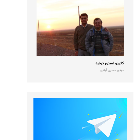
کانون، امیدی دوباره
مهدی حسین آبادی