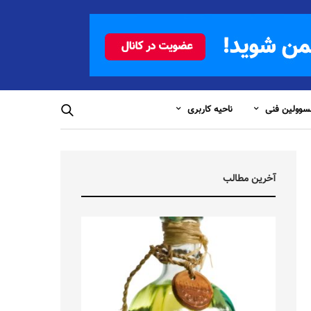
وولین فنی
ناحیه کاربری
آخرین مطالب