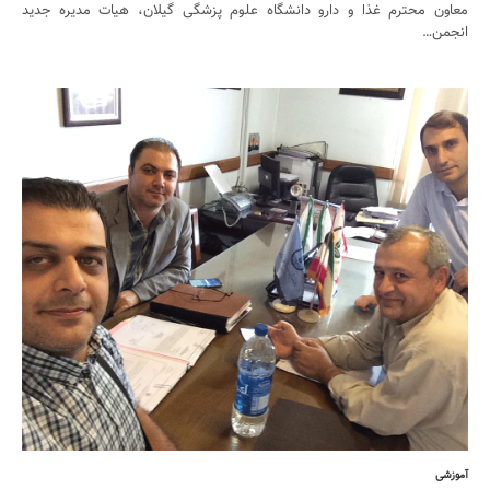
معاون محترم غذا و دارو دانشگاه علوم پزشگی گیلان، هیات مدیره جدید
انجمن…
آموزشی