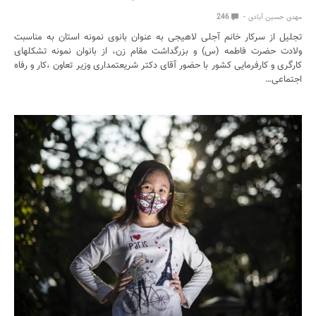
مهدی حسین آبادی
246
تجلیل از سرکار خانم آجلی لاهیجی به عنوان بانوی نمونه استان به مناسبت
ولادت حضرت فاطمه (س) و بزرگداشت مقام زن، از بانوان نمونه تشکلهای
کارگری و کارفرمایی کشور با حضور آقای دکتر شریعتمداری وزیر تعاون ،کار و رفاه
اجتماعی…