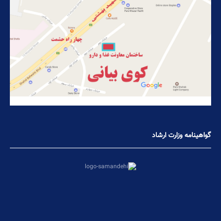
گواهینامه وزارت ارشاد