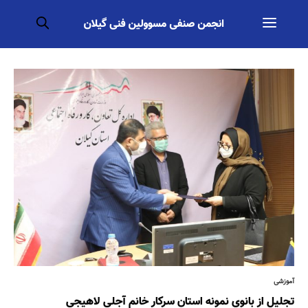
آموزشی
تجلیل از بانوی نمونه استان سرکار خانم آجلی لاهیجی