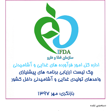
دسته‌بندی نشده