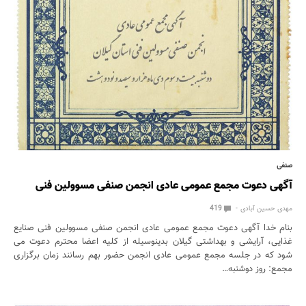
صنفی
آگهی دعوت مجمع عمومی عادی انجمن صنفی مسوولین فنی
مهدی حسین آبادی
419
بنام خدا آگهی دعوت مجمع عمومی عادی انجمن صنفی مسوولین فنی صنایع
غذایی، آرایشی و بهداشتی گیلان بدینوسیله از کلیه اعضا محترم دعوت می
شود که در جلسه مجمع عمومی عادی انجمن حضور بهم رسانند زمان برگزاری
مجمع: روز دوشنبه…