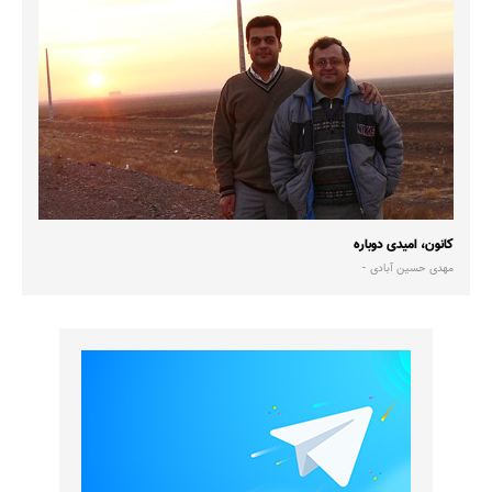
کانون، امیدی دوباره
مهدی حسین آبادی