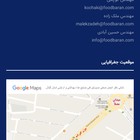
kochaki@foodbaran.com
مهندس ملک زاده
malekzadeh@foodbaran.com
مهندس حسین آبادی
info@foodbaran.com
موقعیت جغرافیایی