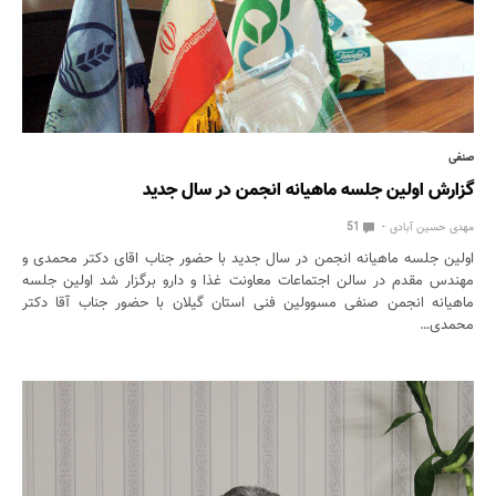
صنفی
گزارش اولین جلسه ماهیانه انجمن در سال جدید
مهدی حسین آبادی
51
اولین جلسه ماهیانه انجمن در سال جدید با حضور جناب اقای دکتر محمدی و
مهندس مقدم در سالن اجتماعات معاونت غذا و دارو برگزار شد اولین جلسه
ماهیانه انجمن صنفی مسوولین فنی استان گیلان با حضور جناب آقا دکتر
محمدی…