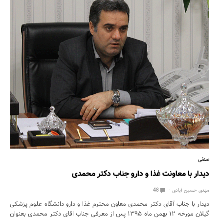
صنفی
دیدار با معاونت غذا و دارو جناب دکتر محمدی
مهدی حسین آبادی
48
دیدار با جناب آقای دکتر محمدی معاون محترم غذا و دارو دانشگاه علوم پزشکی
گیلان مورخه ۱۲ بهمن ماه ۱۳۹۵ پس از معرفی جناب اقای دکتر محمدی بعنوان