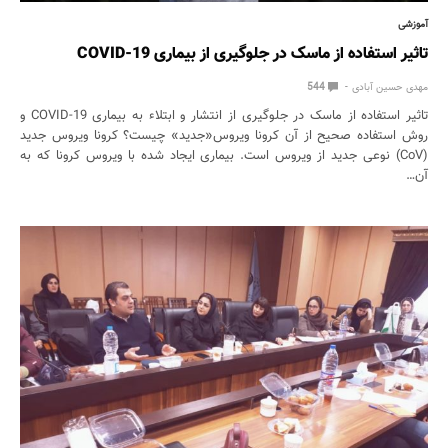
آموزشی
تاثیر استفاده از ماسک در جلوگیری از بیماری COVID-19
مهدی حسین آبادی
544
تاثیر استفاده از ماسک در جلوگیری از انتشار و ابتلاء به بیماری COVID-19 و
روش استفاده صحیح از آن کرونا ویروس«جدید» چیست؟ کرونا ویروس جدید
(CoV) نوعی جدید از ویروس است. بیماری ایجاد شده با ویروس کرونا که به
آن…