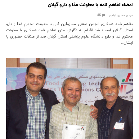
امضاء تفاهم نامه با معاونت غذا و دارو گیلان
مهدی حسین آبادی
45
تفاهم نامه همکاری انجمن صنفی مسوولین فنی با معاونت محترم غذا و دارو
استان گیلان امضاء شد اقدام به نگارش متن تفاهم نامه همکاری با معاونت
محترم غذا و دارو دانشگاه علوم پزشکی استان گیلان بعد از ملاقات حضوری با
ایشان…