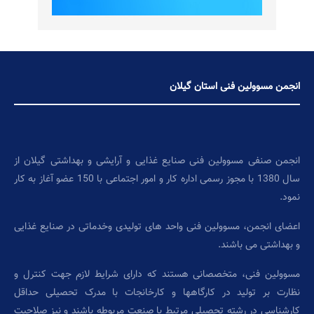
انجمن مسوولین فنی استان گیلان
انجمن صنفی مسوولین فنی صنایع غذایی و آرایشی و بهداشتی گیلان از
سال 1380 با مجوز رسمی اداره کار و امور اجتماعی با 150 عضو آغاز به کار
نمود.
اعضای انجمن، مسوولین فنی واحد های تولیدی وخدماتی در صنایع غذایی
و بهداشتی می باشند.
مسوولین فنی، متخصصانی هستند که دارای شرایط لازم جهت کنترل و
نظارت بر تولید در کارگاهها و کارخانجات با مدرک تحصیلی حداقل
کارشناسی در رشته تحصیلی مرتبط با صنعت مربوطه باشند و نیز صلاحیت