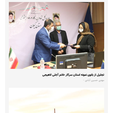
تجلیل از بانوی نمونه استان سرکار خانم آجلی لاهیجی
مهدی حسین آبادی