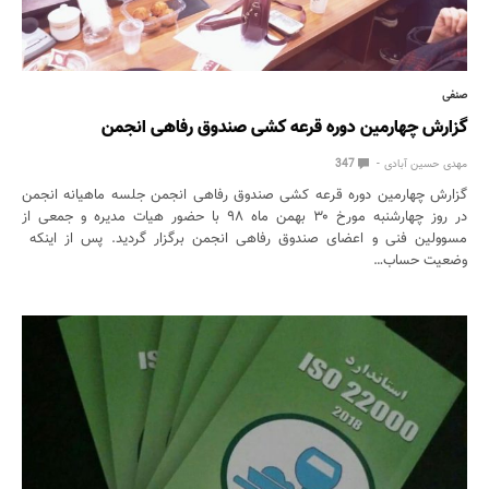
صنفی
گزارش چهارمین دوره قرعه کشی صندوق رفاهی انجمن
مهدی حسین آبادی
347
گزارش چهارمین دوره قرعه کشی صندوق رفاهی انجمن جلسه ماهیانه انجمن
در روز چهارشنبه مورخ ۳۰ بهمن ماه ۹۸ با حضور هیات مدیره و جمعی از
مسوولین فنی و اعضای صندوق رفاهی انجمن برگزار گردید. پس از اینکه
وضعیت حساب…