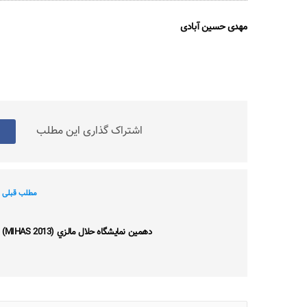
مهدی حسین آبادی
اشتراک گذاری این مطلب
مطلب قبلی
دهمين نمايشگاه حلال مالزي (MIHAS 2013)