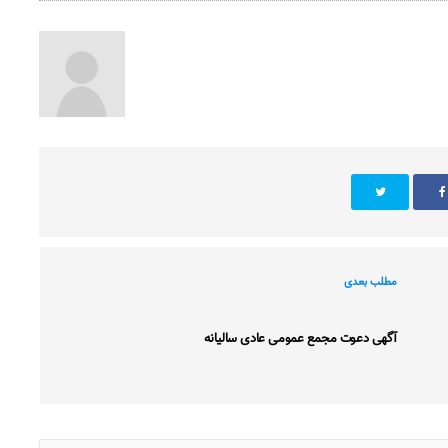
مطلب بعدی
آگهی دعوت مجمع عمومی عادی سالیانه