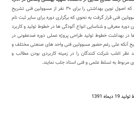
بودند که اصول نوین بهداشتی را برای ۳۰ نفر از مسوولین فنی تشریح
ولین فنی قرار گرفت به نحوی که برگزاری دوره برای سایر ثبت نام
 دوره معرفی و شناسایی انواع آلودگی ها در خطوط تولید و کاربرد
 ها در بهداشت خطوط تولید طراحی پروژه عملی دوره ضدعفونی در
ح آنکه علی رغم حضور مسوولین فنی واحد های صنعتی مختلف و
 نظر اغلب شرکت کنندگان را در زمینه کاربردی بودن مطالب و
 مربوط به تسلط علمی و فنی استاد جلب نمایند.