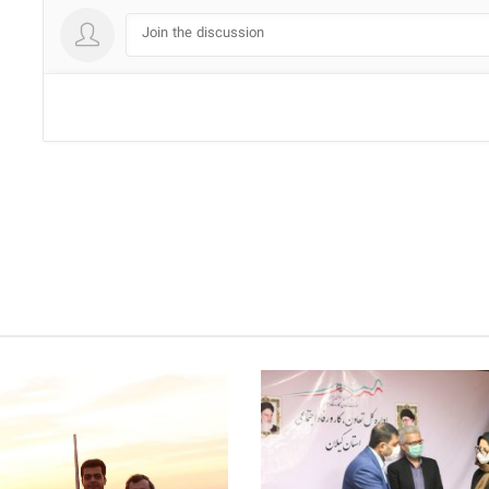
Join the discussion