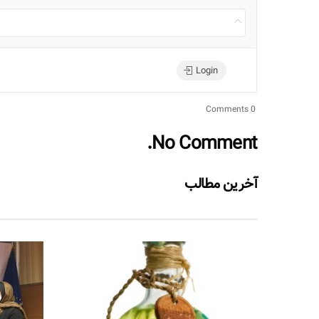
Login
0 Comments
No Comment.
آخرین مطالب