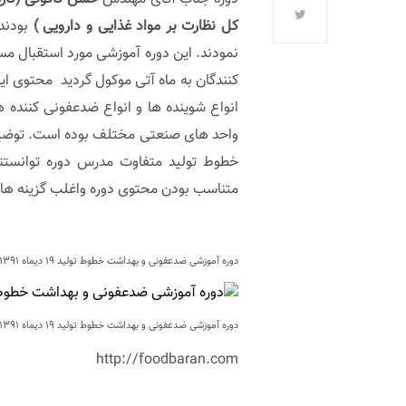
کل نظارت بر مواد غذایی و دارویی )
نمودند. این دوره آموزشی مورد استقبال مسو
کنندگان به ماه آتی موکول گردید محتوی این
انواع شوینده ها و انواع ضدعفونی کننده
واحد های صنعتی مختلف بوده است. توضی
خطوط تولید متفاوت مدرس دوره توانستند
متناسب بودن محتوی دوره واغلب گزینه های
دوره آموزشی ضدعفونی و بهداشت خطوط تولید ۱۹ دیماه ۱۳۹۱
دوره آموزشی ضدعفونی و بهداشت خطوط تولید ۱۹ دیماه ۱۳۹۱
http://foodbaran.com