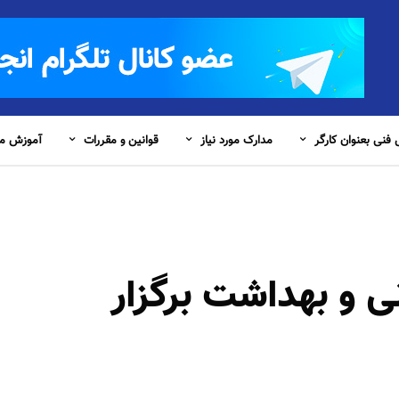
فنی بعنوان کارگر
مدارک مورد نیاز
قوانین و مقررات
آموزش مس
 و بهداشت برگزار