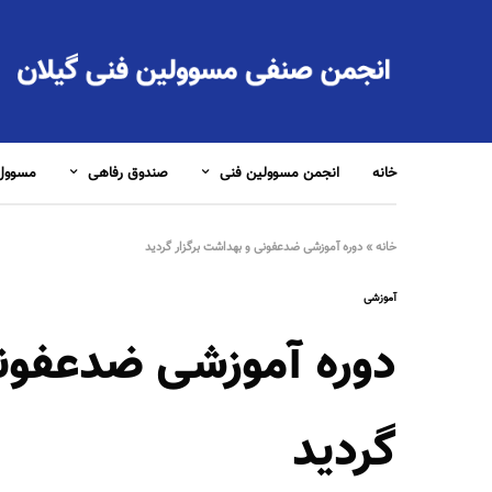
خانه
انجمن مسوولین فنی
صندوق رفاهی
مسوول 
خانه
»
دوره آموزشی ضدعفونی و بهداشت برگزار گردید
آموزشی
دوره آموزشی ضدعفونی
گردید