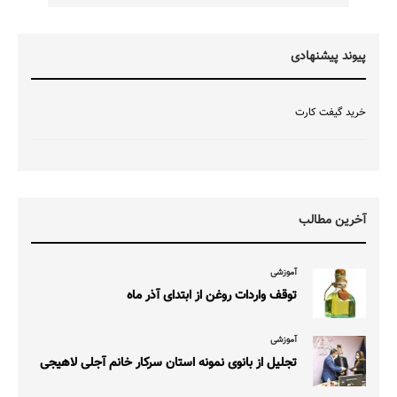
پیوند پیشنهادی
خرید گیفت کارت
آخرین مطالب
آموزشی
توقف واردات روغن از ابتدای آذر ماه
آموزشی
تجلیل از بانوی نمونه استان سرکار خانم آجلی لاهیجی