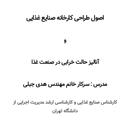
اصول طراحی کارخانه صنایع غذایی
و
آنالیز حالت خرابی در صنعت غذا
مدرس : سرکار خانم مهندس هدی جبلی
کارشناس صنایع غذایی و کارشناسی ارشد مدیریت اجرایی از
دانشگاه تهران