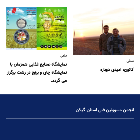
علمی
صنفی
نمایشگاه صنایع غذایی همزمان با
کانون، امیدی دوباره
نمایشگاه چای و برنج در رشت برگزار
می گردد.
انجمن مسوولین فنی استان گیلان