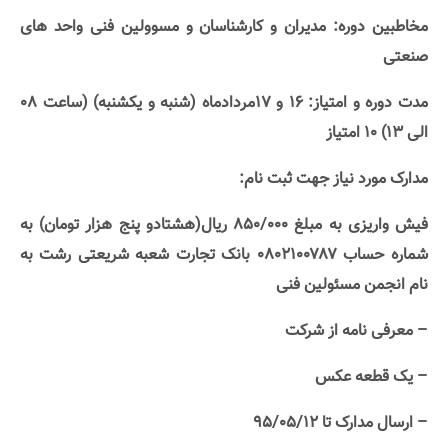
مخاطبین دوره: مدیران و کارشناسان و مسوولین فنی واحد های
صنعتی
مدت دوره و امتیاز: ۱۶ و ۱۷مردادماه (شنبه و یکشنبه) (ساعت ۰۸
الی ۱۳) ۱۰ امتیاز
مدارک مورد نیاز جهت ثبت نام:
فیش واریزی به مبلغ ۸۵۰/۰۰۰ ریال(هشتادو پنج هزار تومان) به
شماره حساب ۰۸۰۲۱۰۰۷۸۷ بانک تجارت شعبه شریعتی رشت به
نام انجمن مسئولین فنی
– معرفی نامه از شرکت
– یک قطعه عکس
– ارسال مدارک تا ۹۵/۰۵/۱۲