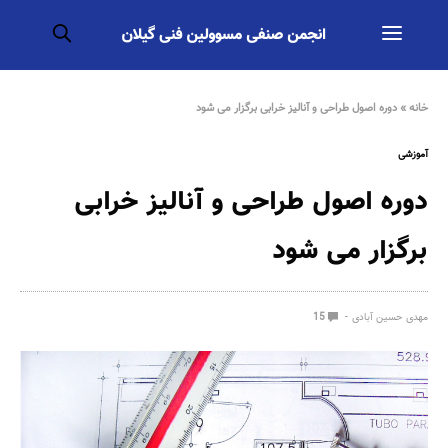
خانه
»
دوره اصول طراحی و آنالیز خرابی برگزار می شود
آموزشی
دوره اصول طراحی و آنالیز خرابی
برگزار می شود
مهدی حسین آبادی
15