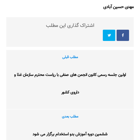
مهدی حسین آبادی
اشتراک گذاری این مطلب
مطلب قبلی
اولین جلسه رسمی کانون انجمن های صنفی با ریاست محترم سازمان غذا و
داروی کشور
مطلب بعدی
ششمین دوره آموزش بدو استخدام برگزار می شود