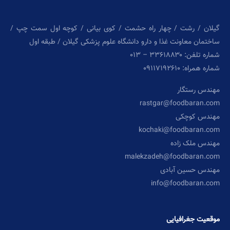
گیلان / رشت / چهار راه حشمت / کوی بیانی / کوچه اول سمت چپ /
ساختمان معاونت غذا و دارو دانشگاه علوم پزشکی گیلان / طبقه اول
شماره تلفن: ۳۳۶۱۸۸۳۰ – ۰۱۳
شماره همراه: ۰۹۱۱۷۱۹۲۶۱۰
مهندس رستگار
rastgar@foodbaran.com
مهندس کوچکی
kochaki@foodbaran.com
مهندس ملک زاده
malekzadeh@foodbaran.com
مهندس حسین آبادی
info@foodbaran.com
موقعیت جغرافیایی