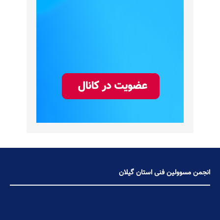
انجمن مسوولین فنی استان گیلان