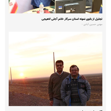
تجلیل از بانوی نمونه استان سرکار خانم آجلی لاهیجی
مهدی حسین آبادی