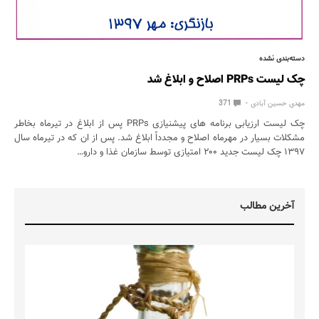
دسته‌بندی نشده
چک لیست PRPs اصلاح و ابلاغ شد
مهدی حسین آبادی
371
چک لیست ارزیابی برنامه های پیشنیازی PRPs پس از ابلاغ در تیرماه بخاطر
مشکلات بسیار در مهرماه اصلاح و مجدداً ابلاغ شد. پس از ان که در تیرماه سال
۱۳۹۷ چک لیست جدید ۲۰۰ امتیازی توسط سازمان غذا و دارو…
آخرین مطالب