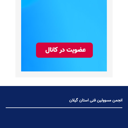
انجمن مسوولین فنی استان گیلان