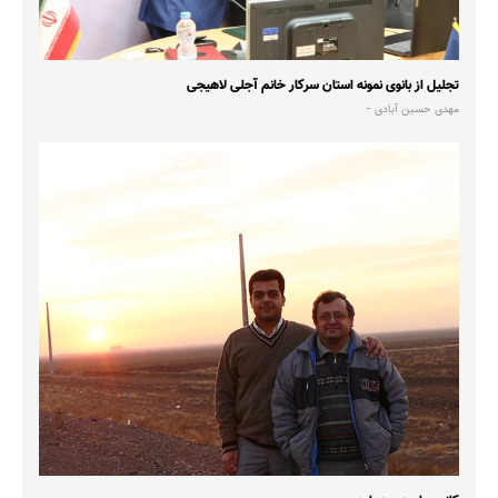
تجلیل از بانوی نمونه استان سرکار خانم آجلی لاهیجی
مهدی حسین آبادی