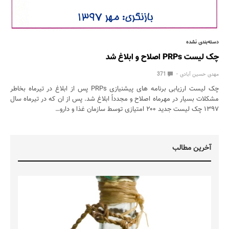
دسته‌بندی نشده
چک لیست PRPs اصلاح و ابلاغ شد
مهدی حسین آبادی
371
چک لیست ارزیابی برنامه های پیشنیازی PRPs پس از ابلاغ در تیرماه بخاطر
مشکلات بسیار در مهرماه اصلاح و مجدداً ابلاغ شد. پس از ان که در تیرماه سال
۱۳۹۷ چک لیست جدید ۲۰۰ امتیازی توسط سازمان غذا و دارو…
آخرین مطالب