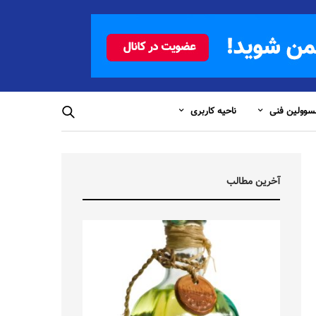
وولین فنی
ناحیه کاربری
آخرین مطالب