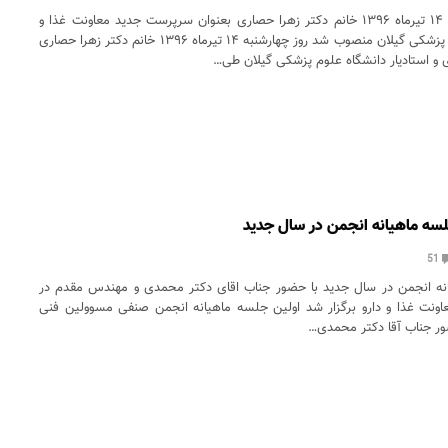
طی جلسه معارفه ۱۴ تیرماه ۱۳۹۶ خانم دکتر زهرا حصاری بعنوان سرپرست جدید معاونت غذا و
دارو دانشگاه علوم پزشکی گیلان منصوب شد روز چهارشنبه ۱۴ تیرماه ۱۳۹۶ خانم دکتر زهرا حصاری
 استادیار دانشگاه علوم پزشکی گیلان طی…
سه ماهیانه انجمن در سال جدید
51
نه انجمن در سال جدید با حضور جناب اقای دکتر محمدی و مهندس مقدم در
اونت غذا و دارو برگزار شد اولین جلسه ماهیانه انجمن صنفی مسوولین فنی
ور جناب آقا دکتر محمدی…