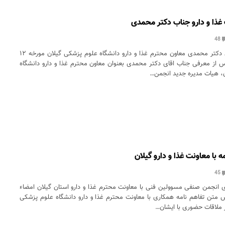
 غذا و دارو جناب دکتر محمدی
48
دیدار با جناب آقای دکتر محمدی معاون محترم غذا و دارو دانشگاه علوم پزشکی گیلان مورخه ۱۲
ن ماه ۱۳۹۵ پس از معرفی جناب اقای دکتر محمدی بعنوان معاون محترم غذا و دارو دانشگاه
، هیات مدیره جدید انجمن…
ه با معاونت غذا و دارو گیلان
45
ی انجمن صنفی مسوولین فنی با معاونت محترم غذا و دارو استان گیلان امضاء
ش متن تفاهم نامه همکاری با معاونت محترم غذا و دارو دانشگاه علوم پزشکی
ز ملاقات حضوری با ایشان…