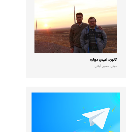
کانون، امیدی دوباره
مهدی حسین آبادی