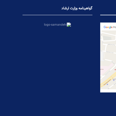
گواهینامه وزارت ارشاد