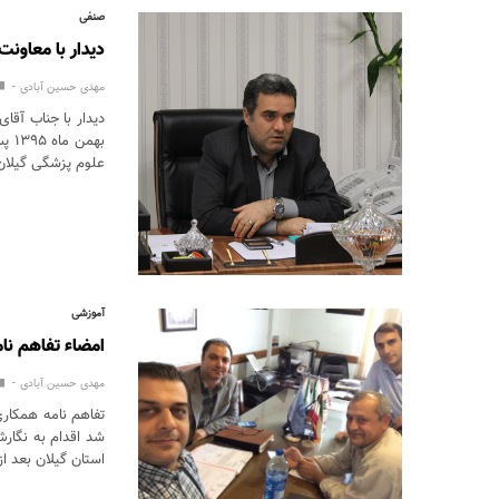
صنفی
دیدار با معاونت
مهدی حسین آبادی
بهم
علوم پزشگی گیلان
آموزشی
امضاء تفاهم نام
مهدی حسین آبادی
تفاهم نامه همکار
شد اقدام به نگار
استان گیلان بعد ا