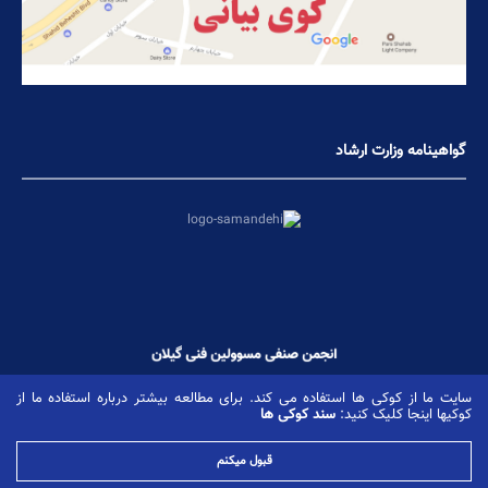
گواهینامه وزارت ارشاد
سایت ما از کوکی ها استفاده می کند. برای مطالعه بیشتر درباره استفاده ما از
کوکیها اینجا کلیک کنید:
سند کوکی ها
کلیه حقوق این وب سایت متعلق است به انجمن مسوولین فنی استان گیلان، کپی برداری با ذکر منبع
مجاز است.
قبول میکنم