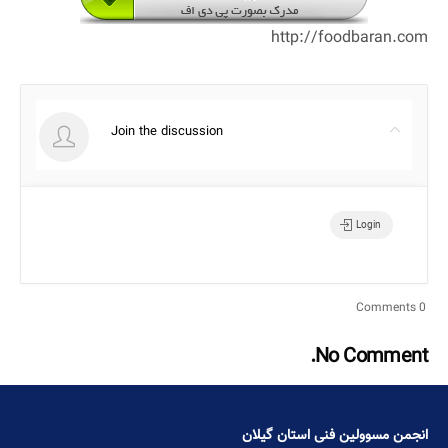
http://foodbaran.com
Join the discussion
Login
0 Comments
No Comment.
انجمن مسوولین فنی استان گیلان