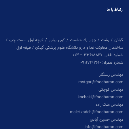
ارتباط با ما
گیلان / رشت / چهار راه حشمت / کوی بیانی / کوچه اول سمت چپ /
ساختمان معاونت غذا و دارو دانشگاه علوم پزشکی گیلان / طبقه اول
شماره تلفن: ۳۳۶۱۸۸۳۰ – ۰۱۳
شماره همراه: ۰۹۱۱۷۱۹۲۶۱۰
مهندس رستگار
rastgar@foodbaran.com
مهندس کوچکی
kochaki@foodbaran.com
مهندس ملک زاده
malekzadeh@foodbaran.com
مهندس حسین آبادی
info@foodbaran.com