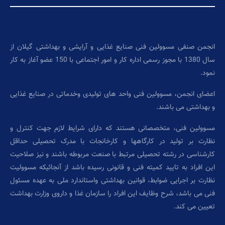
انجمن صنفی مسوولین فنی صنایع غذایی و آرایشی و بهداشتی گیلان از
سال 1380 با مجوز رسمی اداره کار و امور اجتماعی با 150 عضو آغاز به کار
نمود.
اعضای انجمن، مسوولین فنی واحد های تولیدی وخدماتی در صنایع غذایی
و بهداشتی می باشند.
مسوولین فنی، متخصصانی هستند که دارای شرایط لازم جهت کنترل و
نظارت بر تولید در کارگاهها و کارخانجات با مدرک تحصیلی حداقل
کارشناسی در رشته تحصیلی مرتبط با صنعت مربوطه باشند و نیز صلاحیت
این افراد به تایید کمیته فنی و قانونی رسیده باشد از آنجائیکه مسوولیت
نظارت بر اجرایی ضوابط، قوانین بهداشتی واستاندارد ملی به عهده مسئول
فنی می باشد، شرح وظایف این افراد را سازمان غذا و داروی وزارت بهداشت
تعیین می کند.