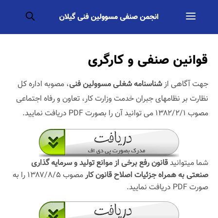
قوانین صنفی و کارگری
جهت آگاهی از
شناسنامه شغلی مسوولین فنی
، مصوبه اداره کل
نظارت بر نظامهای جبران خدمت وزارت کار، تعاون و رفاه اجتماعی
مصوب ۱۳۸۲/۲/۱ می توانید آن را بصورت PDF دریافت نمایید.
شما میتوانید
قانون رفع برخی از موانع تولید
و سرمایه گذاری
صنعتی به همراه جزئیات اصلاح قانون کار
مصوب ۱۳۸۷/۸/۵ را به
صورت PDF دریافت نمایید.